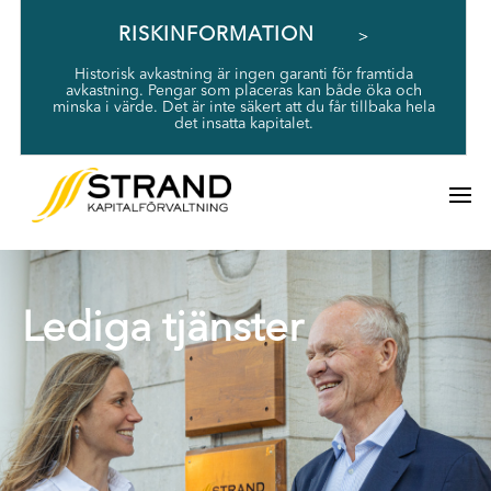
RISKINFORMATION
Historisk avkastning är ingen garanti för framtida
avkastning. Pengar som placeras kan både öka och
minska i värde. Det är inte säkert att du får tillbaka hela
det insatta kapitalet.
Lediga tjänster