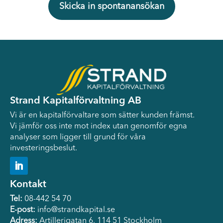
Skicka in spontanansökan
Strand Kapitalförvaltning AB
Vi är en kapitalförvaltare som sätter kunden främst.
Vi jämför oss inte mot index utan genomför egna
analyser som ligger till grund för våra
investeringsbeslut.
Kontakt
Tel:
08-442 54 70
E-post:
info@strandkapital.se
Adress:
Artillerigatan 6, 114 51 Stockholm