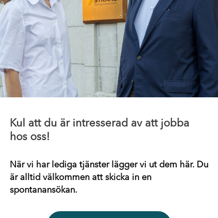
Kul att du är intresserad av att jobba
hos oss!
När vi har lediga tjänster lägger vi ut dem här. Du
är alltid välkommen att skicka in en
spontanansökan.