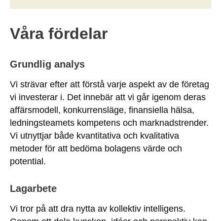
Våra fördelar
Grundlig analys
Vi strävar efter att förstå varje aspekt av de företag
vi investerar i. Det innebär att vi går igenom deras
affärsmodell, konkurrensläge, finansiella hälsa,
ledningsteamets kompetens och marknadstrender.
Vi utnyttjar både kvantitativa och kvalitativa
metoder för att bedöma bolagens värde och
potential.
Lagarbete
Vi tror på att dra nytta av kollektiv intelligens.