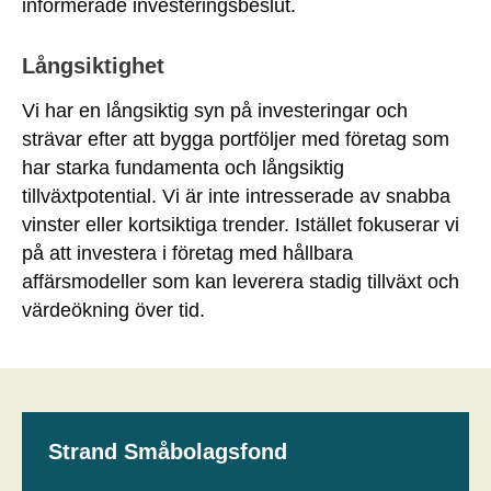
informerade investeringsbeslut.
Långsiktighet
Vi har en långsiktig syn på investeringar och
strävar efter att bygga portföljer med företag som
har starka fundamenta och långsiktig
tillväxtpotential. Vi är inte intresserade av snabba
vinster eller kortsiktiga trender. Istället fokuserar vi
på att investera i företag med hållbara
affärsmodeller som kan leverera stadig tillväxt och
värdeökning över tid.
Strand Småbolagsfond