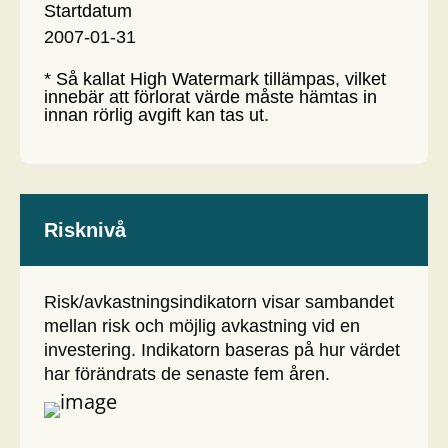
Startdatum
2007-01-31
* Så kallat High Watermark tillämpas, vilket
innebär att förlorat värde måste hämtas in
innan rörlig avgift kan tas ut.
Risknivå
Risk/avkastningsindikatorn visar sambandet
mellan risk och möjlig avkastning vid en
investering. Indikatorn baseras på hur värdet
har förändrats de senaste fem åren.