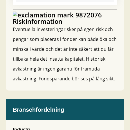
Riskinformation
Eventuella investeringar sker på egen risk och
pengar som placeras i fonder kan både öka och
minska i värde och det är inte säkert att du får
tillbaka hela det insatta kapitalet. Historisk
avkastning är ingen garanti för framtida
avkastning. Fondsparande bör ses på lång sikt.
Branschfördelning
Industri