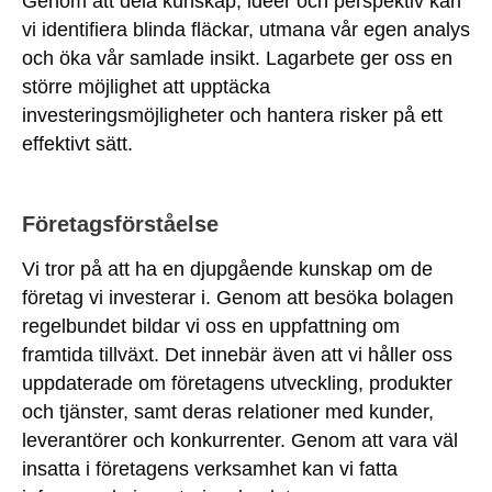
Genom att dela kunskap, idéer och perspektiv kan
vi identifiera blinda fläckar, utmana vår egen analys
och öka vår samlade insikt. Lagarbete ger oss en
större möjlighet att upptäcka
investeringsmöjligheter och hantera risker på ett
effektivt sätt.
Företagsförståelse
Vi tror på att ha en djupgående kunskap om de
företag vi investerar i. Genom att besöka bolagen
regelbundet bildar vi oss en uppfattning om
framtida tillväxt. Det innebär även att vi håller oss
uppdaterade om företagens utveckling, produkter
och tjänster, samt deras relationer med kunder,
leverantörer och konkurrenter. Genom att vara väl
insatta i företagens verksamhet kan vi fatta