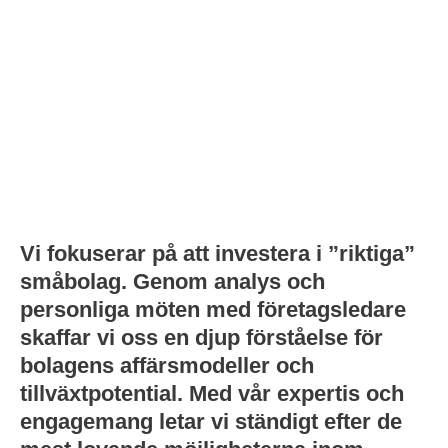
Vi fokuserar på att investera i ”riktiga”
småbolag. Genom analys och
personliga möten med företagsledare
skaffar vi oss en djup förståelse för
bolagens affärsmodeller och
tillväxtpotential. Med vår expertis och
engagemang letar vi ständigt efter de