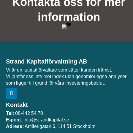
Kontakta oss för mer
information
Strand Kapitalförvaltning AB
Vi är en kapitalförvaltare som sätter kunden främst.
Vi jämför oss inte mot index utan genomför egna analyser
som ligger till grund för våra investeringsbeslut.
Kontakt
Tel:
08-442 54 70
E-post:
info@strandkapital.se
Adress:
Artillerigatan 6, 114 51 Stockholm