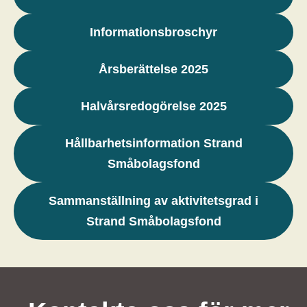
Informationsbroschyr
Årsberättelse 2025
Halvårsredogörelse 2025
Hållbarhetsinformation Strand
Småbolagsfond
Sammanställning av aktivitetsgrad i
Strand Småbolagsfond