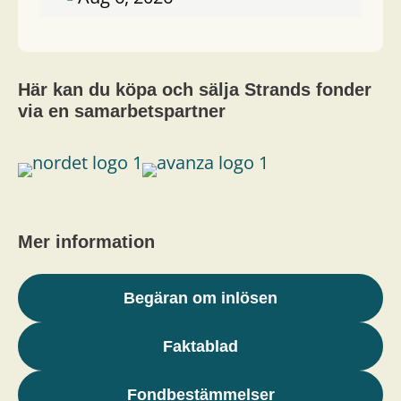
Här kan du köpa och sälja Strands fonder
via en samarbetspartner
Mer information
Begäran om inlösen
Faktablad
Fondbestämmelser