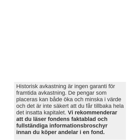
Historisk avkastning är ingen garanti för
framtida avkastning. De pengar som
placeras kan både öka och minska i värde
och det är inte säkert att du får tillbaka hela
det insatta kapitalet.
Vi rekommenderar
att du läser fondens faktablad och
fullständiga informationsbroschyr
innan du köper andelar i en fond.