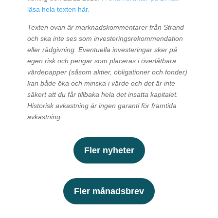
läsa hela texten här.
Texten ovan är marknadskommentarer från Strand
och ska inte ses som investeringsrekommendation
eller rådgivning. Eventuella investeringar sker på
egen risk och pengar som placeras i överlåtbara
värdepapper (såsom aktier, obligationer och fonder)
kan både öka och minska i värde och det är inte
säkert att du får tillbaka hela det insatta kapitalet.
Historisk avkastning är ingen garanti för framtida
avkastning.
Fler nyheter
Fler månadsbrev