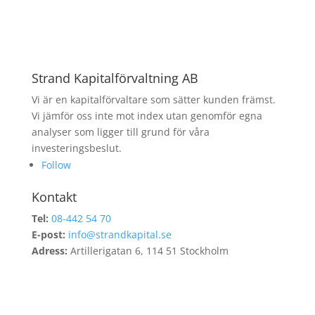
Strand Kapitalförvaltning AB
Vi är en kapitalförvaltare som sätter kunden främst.
Vi jämför oss inte mot index utan genomför egna
analyser som ligger till grund för våra
investeringsbeslut.
Follow
Kontakt
Tel:
08-442 54 70
E-post:
info@strandkapital.se
Adress:
Artillerigatan 6, 114 51 Stockholm