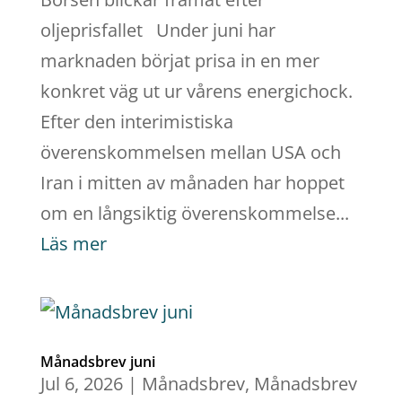
oljeprisfallet Under juni har
marknaden börjat prisa in en mer
konkret väg ut ur vårens energichock.
Efter den interimistiska
överenskommelsen mellan USA och
Iran i mitten av månaden har hoppet
om en långsiktig överenskommelse...
Läs mer
Månadsbrev juni
Jul 6, 2026
|
Månadsbrev
,
Månadsbrev