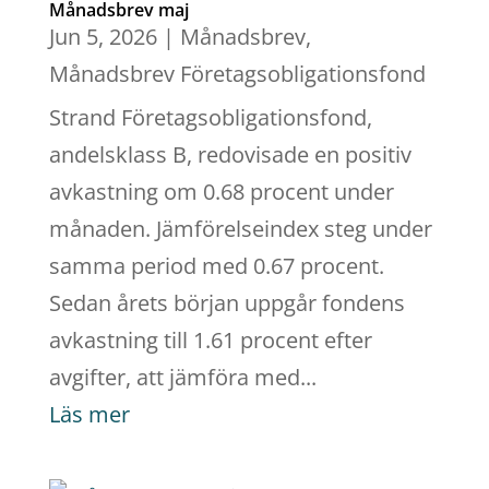
Månadsbrev maj
Jun 5, 2026
|
Månadsbrev
,
Månadsbrev Företagsobligationsfond
Strand Företagsobligationsfond,
andelsklass B, redovisade en positiv
avkastning om 0.68 procent under
månaden. Jämförelseindex steg under
samma period med 0.67 procent.
Sedan årets början uppgår fondens
avkastning till 1.61 procent efter
avgifter, att jämföra med...
Läs mer