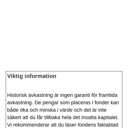
Viktig information
Historisk avkastning är ingen garanti för framtida
avkastning. De pengar som placeras i fonder kan
både öka och minska i värde och det är inte
säkert att du får tillbaka hela det insatta kapitalet.
Vi rekommenderar att du läser fondens faktablad