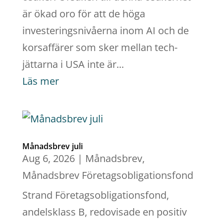
är ökad oro för att de höga
investeringsnivåerna inom AI och de
korsaffärer som sker mellan tech-
jättarna i USA inte är...
Läs mer
Månadsbrev juli
Aug 6, 2026
|
Månadsbrev
,
Månadsbrev Företagsobligationsfond
Strand Företagsobligationsfond,
andelsklass B, redovisade en positiv