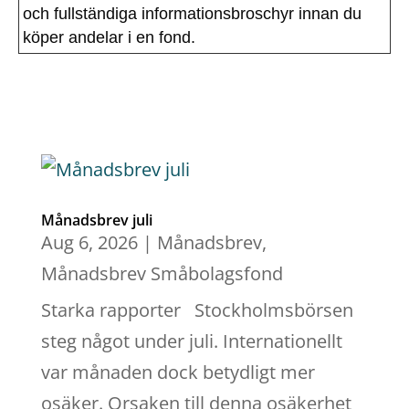
och fullständiga informationsbroschyr innan du
köper andelar i en fond.
Månadsbrev juli
Aug 6, 2026
|
Månadsbrev
,
Månadsbrev Småbolagsfond
Starka rapporter Stockholmsbörsen
steg något under juli. Internationellt
var månaden dock betydligt mer
osäker. Orsaken till denna osäkerhet