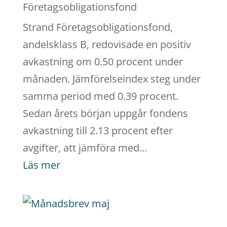
Företagsobligationsfond
Strand Företagsobligationsfond,
andelsklass B, redovisade en positiv
avkastning om 0.50 procent under
månaden. Jämförelseindex steg under
samma period med 0.39 procent.
Sedan årets början uppgår fondens
avkastning till 2.13 procent efter
avgifter, att jämföra med...
Läs mer