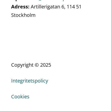
Adress:
Artillerigatan 6, 114 51
Stockholm
Copyright © 2025
Integritetspolicy
Cookies