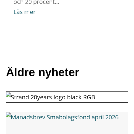
och 20 procent...
Läs mer
Äldre nyheter