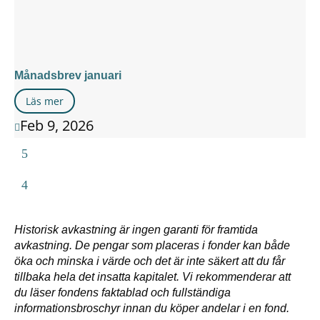
Månadsbrev januari
Läs mer
Feb 9, 2026

Historisk avkastning är ingen garanti för framtida
avkastning. De pengar som placeras i fonder kan både
öka och minska i värde och det är inte säkert att du får
tillbaka hela det insatta kapitalet. Vi rekommenderar att
du läser fondens faktablad och fullständiga
informationsbroschyr innan du köper andelar i en fond.