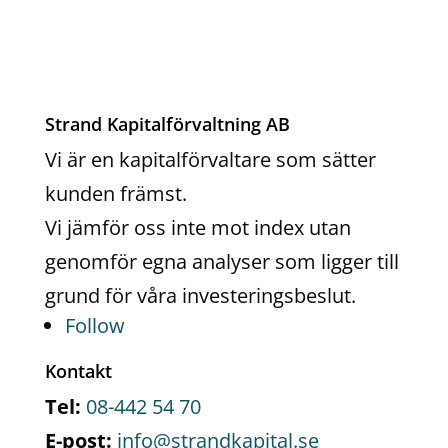
Strand Kapitalförvaltning AB
Vi är en kapitalförvaltare som sätter
kunden främst.
Vi jämför oss inte mot index utan
genomför egna analyser som ligger till
grund för våra investeringsbeslut.
Follow
Kontakt
Tel:
08-442 54 70
E-post:
info@strandkapital.se