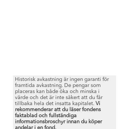
Historisk avkastning är ingen garanti för
framtida avkastning. De pengar som
placeras kan både öka och minska i
värde och det är inte säkert att du får
tillbaka hela det insatta kapitalet.
Vi
rekommenderar att du läser fondens
faktablad och fullständiga
informationsbroschyr innan du köper
andelar i en fond.