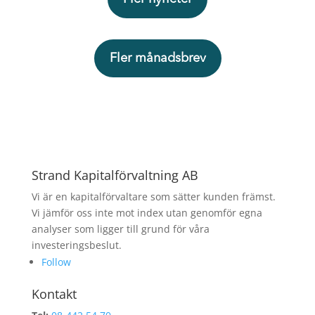
Fler månadsbrev
Strand Kapitalförvaltning AB
Vi är en kapitalförvaltare som sätter kunden främst.
Vi jämför oss inte mot index utan genomför egna
analyser som ligger till grund för våra
investeringsbeslut.
Follow
Kontakt