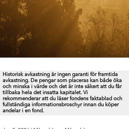
Historisk avkastning är ingen garanti för framtida
avkastning. De pengar som placeras kan både öka
och minska i värde och det är inte säkert att du får
tillbaka hela det insatta kapitalet.
Vi
rekommenderar att du läser fondens faktablad och
fullständiga informationsbroschyr innan du köper
andelar i en fond.