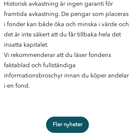
Historisk avkastning är ingen garanti för
framtida avkastning. De pengar som placeras
i fonder kan både öka och minska i värde och
det är inte säkert att du får tillbaka hela det
insatta kapitalet.
Vi rekommenderar att du läser fondens
faktablad och fullständiga
informationsbroschyr innan du köper andelar
i en fond.
Fler nyheter