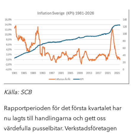
Källa: SCB
Rapportperioden för det första kvartalet har
nu lagts till handlingarna och gett oss
värdefulla pusselbitar. Verkstadsföretagen