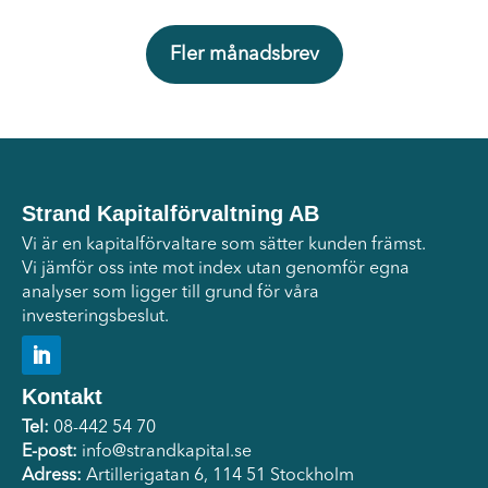
Fler månadsbrev
Strand Kapitalförvaltning AB
Vi är en kapitalförvaltare som sätter kunden främst.
Vi jämför oss inte mot index utan genomför egna
analyser som ligger till grund för våra
investeringsbeslut.
Kontakt
Tel:
08-442 54 70
E-post:
info@strandkapital.se
Adress:
Artillerigatan 6, 114 51 Stockholm