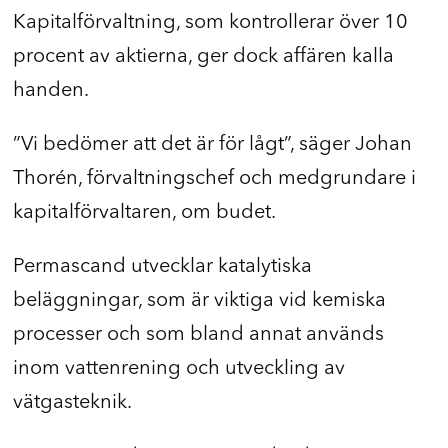
Kapitalförvaltning, som kontrollerar över 10
procent av aktierna, ger dock affären kalla
handen.
”Vi bedömer att det är för lågt”, säger Johan
Thorén, förvaltningschef och medgrundare i
kapitalförvaltaren, om budet.
Permascand utvecklar katalytiska
beläggningar, som är viktiga vid kemiska
processer och som bland annat används
inom vattenrening och utveckling av
vätgasteknik.