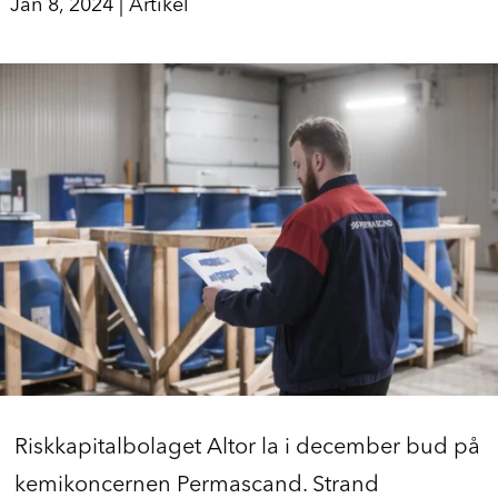
Jan 8, 2024
|
Artikel
Riskkapitalbolaget Altor la i december bud på
kemikoncernen Permascand. Strand