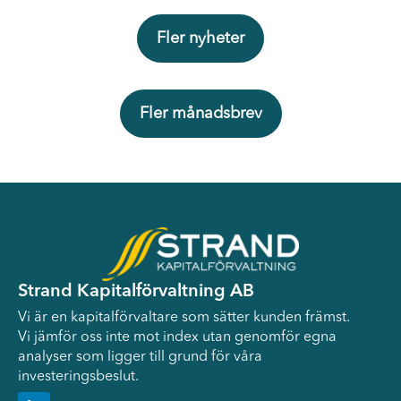
Fler nyheter
Fler månadsbrev
Strand Kapitalförvaltning AB
Vi är en kapitalförvaltare som sätter kunden främst.
Vi jämför oss inte mot index utan genomför egna
analyser som ligger till grund för våra
investeringsbeslut.