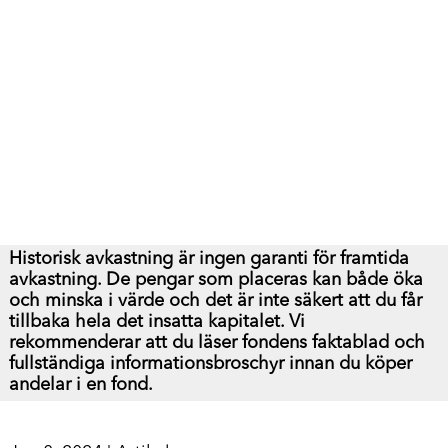
Historisk avkastning är ingen garanti för framtida
avkastning. De pengar som placeras kan både öka
och minska i värde och det är inte säkert att du får
tillbaka hela det insatta kapitalet.
Vi
rekommenderar att du läser fondens faktablad och
fullständiga informationsbroschyr innan du köper
andelar i en fond.