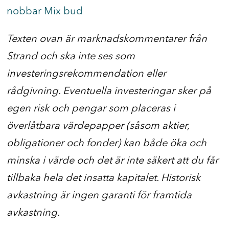
nobbar Mix bud
Texten ovan är marknadskommentarer från
Strand och ska inte ses som
investeringsrekommendation eller
rådgivning. Eventuella investeringar sker på
egen risk och pengar som placeras i
överlåtbara värdepapper (såsom aktier,
obligationer och fonder) kan både öka och
minska i värde och det är inte säkert att du får
tillbaka hela det insatta kapitalet. Historisk
avkastning är ingen garanti för framtida
avkastning.