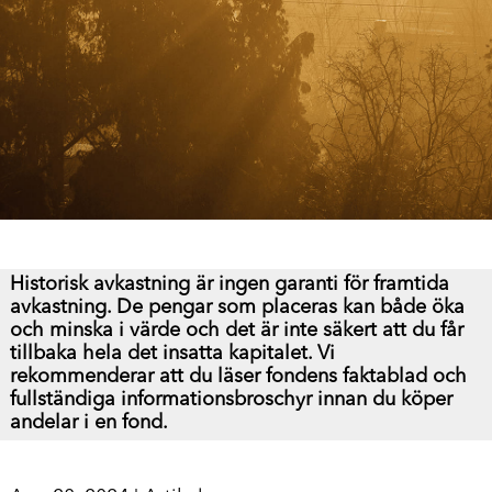
Historisk avkastning är ingen garanti för framtida
avkastning. De pengar som placeras kan både öka
och minska i värde och det är inte säkert att du får
tillbaka hela det insatta kapitalet.
Vi
rekommenderar att du läser fondens faktablad och
fullständiga informationsbroschyr innan du köper
andelar i en fond.