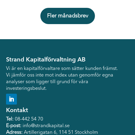
Fler månadsbrev
Strand Kapitalförvaltning AB
Vi är en kapitalförvaltare som sätter kunden främst.
Vi jämför oss inte mot index utan genomför egna
analyser som ligger till grund för våra
investeringsbeslut.
Kontakt
Tel:
08-442 54 70
E-post:
info@strandkapital.se
Adress:
Artillerigatan 6, 114 51 Stockholm