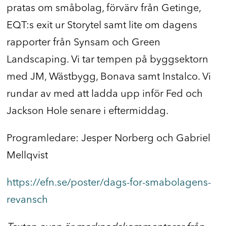
pratas om småbolag, förvärv från Getinge,
EQT:s exit ur Storytel samt lite om dagens
rapporter från Synsam och Green
Landscaping. Vi tar tempen på byggsektorn
med JM, Wästbygg, Bonava samt Instalco. Vi
rundar av med att ladda upp inför Fed och
Jackson Hole senare i eftermiddag.
Programledare: Jesper Norberg och Gabriel
Mellqvist
https://efn.se/poster/dags-for-smabolagens-
revansch