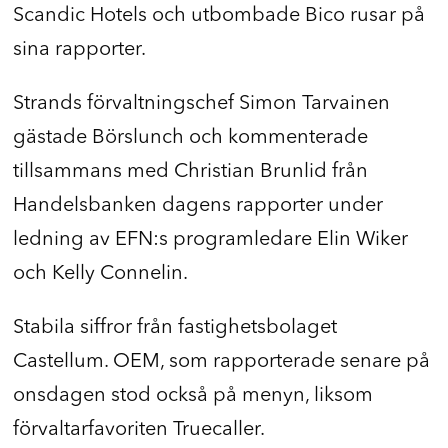
Scandic Hotels och utbombade Bico rusar på
sina rapporter.
Strands förvaltningschef Simon Tarvainen
gästade Börslunch och kommenterade
tillsammans med Christian Brunlid från
Handelsbanken dagens rapporter under
ledning av EFN:s programledare Elin Wiker
och Kelly Connelin.
Stabila siffror från fastighetsbolaget
Castellum. OEM, som rapporterade senare på
onsdagen stod också på menyn, liksom
förvaltarfavoriten Truecaller.