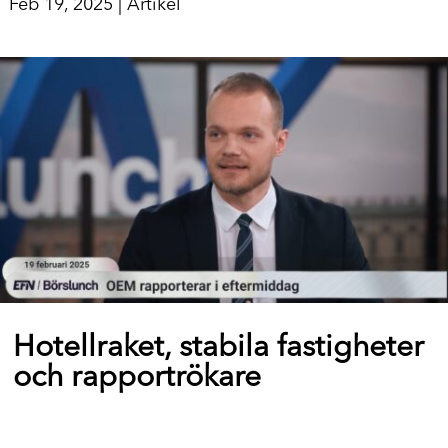
Feb 19, 2025
|
Artikel
Hotellraket, stabila fastigheter
och rapportrökare