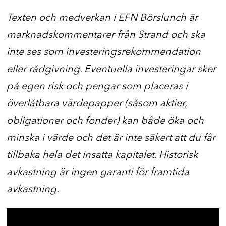
Texten och medverkan i EFN Börslunch är
marknadskommentarer från Strand och ska
inte ses som investeringsrekommendation
eller rådgivning. Eventuella investeringar sker
på egen risk och pengar som placeras i
överlåtbara värdepapper (såsom aktier,
obligationer och fonder) kan både öka och
minska i värde och det är inte säkert att du får
tillbaka hela det insatta kapitalet. Historisk
avkastning är ingen garanti för framtida
avkastning.