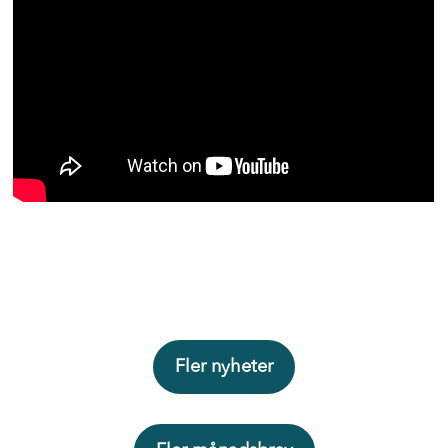
Fler nyheter