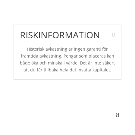
RISKINFORMATION
Historisk avkastning är ingen garanti för
framtida avkastning. Pengar som placeras kan
både öka och minska i värde. Det är inte säkert
att du får tillbaka hela det insatta kapitalet.