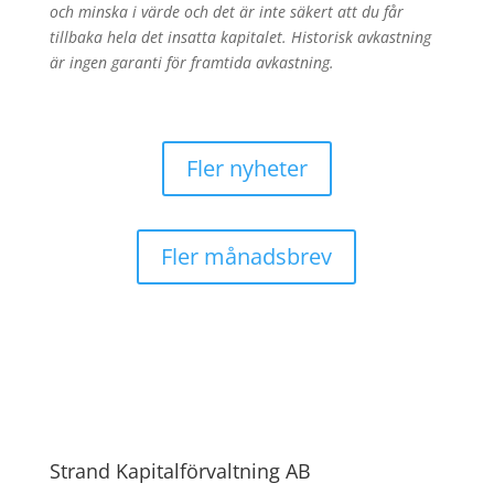
och minska i värde och det är inte säkert att du får
tillbaka hela det insatta kapitalet. Historisk avkastning
är ingen garanti för framtida avkastning.
Fler nyheter
Fler månadsbrev
Strand Kapitalförvaltning AB