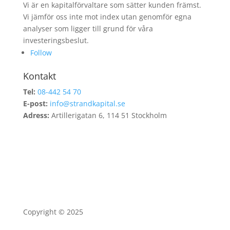
Vi är en kapitalförvaltare som sätter kunden främst.
Vi jämför oss inte mot index utan genomför egna
analyser som ligger till grund för våra
investeringsbeslut.
Follow
Kontakt
Tel:
08-442 54 70
E-post:
info@strandkapital.se
Adress:
Artillerigatan 6, 114 51 Stockholm
Copyright © 2025