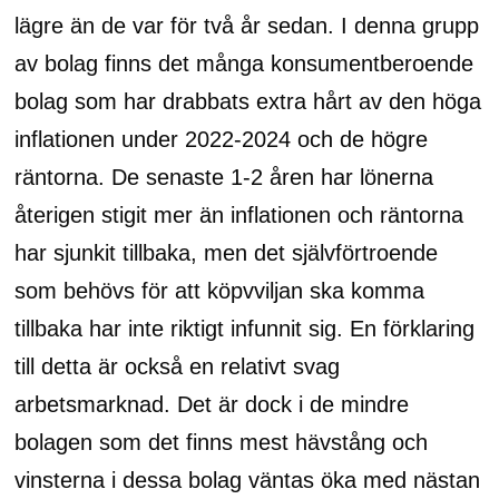
lägre än de var för två år sedan. I denna grupp
av bolag finns det många konsumentberoende
bolag som har drabbats extra hårt av den höga
inflationen under 2022-2024 och de högre
räntorna. De senaste 1-2 åren har lönerna
återigen stigit mer än inflationen och räntorna
har sjunkit tillbaka, men det självförtroende
som behövs för att köpvviljan ska komma
tillbaka har inte riktigt infunnit sig. En förklaring
till detta är också en relativt svag
arbetsmarknad. Det är dock i de mindre
bolagen som det finns mest hävstång och
vinsterna i dessa bolag väntas öka med nästan