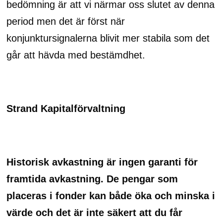
bedömning är att vi närmar oss slutet av denna
period men det är först när
konjunktursignalerna blivit mer stabila som det
går att hävda med bestämdhet.
Strand Kapitalförvaltning
Historisk avkastning är ingen garanti för
framtida avkastning. De pengar som
placeras i fonder kan både öka och minska i
värde och det är inte säkert att du får