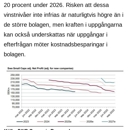
20 procent under 2026. Risken att dessa
vinstnivåer inte infrias är naturligtvis högre än i
de större bolagen, men kraften i uppgångarna
kan också underskattas när uppgångar i
efterfrågan möter kostnadsbesparingar i
bolagen.