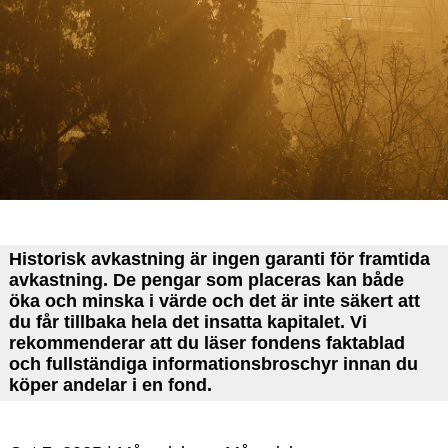
Historisk avkastning är ingen garanti för framtida
avkastning. De pengar som placeras kan både
öka och minska i värde och det är inte säkert att
du får tillbaka hela det insatta kapitalet.
Vi
rekommenderar att du läser fondens faktablad
och fullständiga informationsbroschyr innan du
köper andelar i en fond.