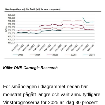
Källa: DNB Carnegie Research
För småbolagen i diagrammet nedan har
mönstret pågått längre och varit ännu tydligare.
Vinstprognoserna för 2025 är idag 30 procent