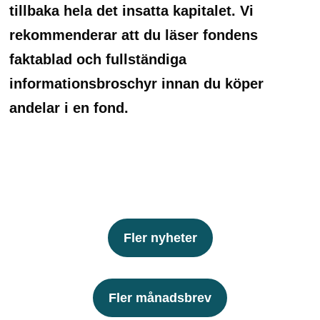
tillbaka hela det insatta kapitalet. Vi
rekommenderar att du läser fondens
faktablad och fullständiga
informationsbroschyr innan du köper
andelar i en fond.
Fler nyheter
Fler månadsbrev