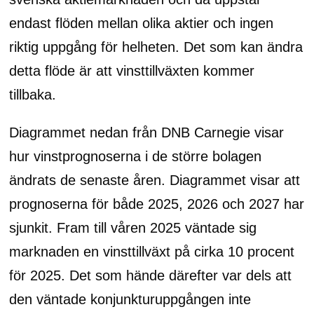
endast flöden mellan olika aktier och ingen
riktig uppgång för helheten. Det som kan ändra
detta flöde är att vinsttillväxten kommer
tillbaka.
Diagrammet nedan från DNB Carnegie visar
hur vinstprognoserna i de större bolagen
ändrats de senaste åren. Diagrammet visar att
prognoserna för både 2025, 2026 och 2027 har
sjunkit. Fram till våren 2025 väntade sig
marknaden en vinsttillväxt på cirka 10 procent
för 2025. Det som hände därefter var dels att
den väntade konjunkturuppgången inte