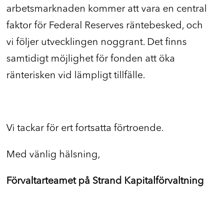
arbetsmarknaden kommer att vara en central
faktor för Federal Reserves räntebesked, och
vi följer utvecklingen noggrant. Det finns
samtidigt möjlighet för fonden att öka
ränterisken vid lämpligt tillfälle.
Vi tackar för ert fortsatta förtroende.
Med vänlig hälsning,
Förvaltarteamet på Strand Kapitalförvaltning