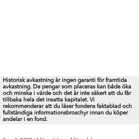
Historisk avkastning är ingen garanti för framtida
avkastning. De pengar som placeras kan både öka
och minska i värde och det är inte säkert att du får
tillbaka hela det insatta kapitalet.
Vi
rekommenderar att du läser fondens faktablad och
fullständiga informationsbroschyr innan du köper
andelar i en fond.