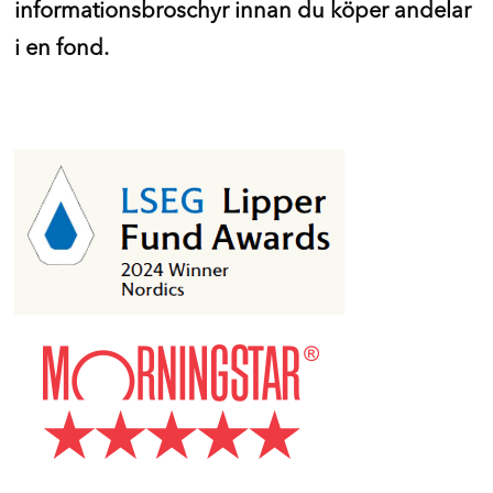
informationsbroschyr innan du köper andelar
i en fond.