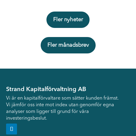
Fler nyheter
Fler månadsbrev
Strand Kapitalförvaltning AB
Vi är en kapitalförvaltare som sätter kunden främst.
Vi jämför oss inte mot index utan genomför egna
analyser som ligger till grund för våra
investeringsbeslut.