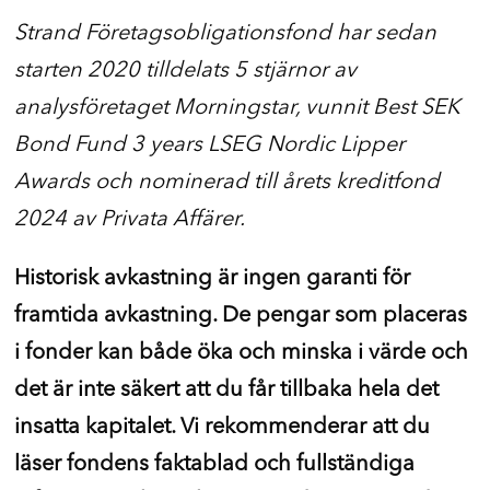
Strand Företagsobligationsfond har sedan
starten 2020 tilldelats 5 stjärnor av
analysföretaget Morningstar, vunnit Best SEK
Bond Fund 3 years LSEG Nordic Lipper
Awards och nominerad till årets kreditfond
2024 av Privata Affärer.
Historisk avkastning är ingen garanti för
framtida avkastning. De pengar som placeras
i fonder kan både öka och minska i värde och
det är inte säkert att du får tillbaka hela det
insatta kapitalet. Vi rekommenderar att du
läser fondens faktablad och fullständiga