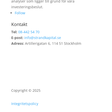
analyser som ligger till grund för våra
investeringsbeslut.
Follow
Kontakt
Tel:
08-442 54 70
E-post:
info@strandkapital.se
Adress:
Artillerigatan 6, 114 51 Stockholm
Copyright © 2025
Integritetspolicy