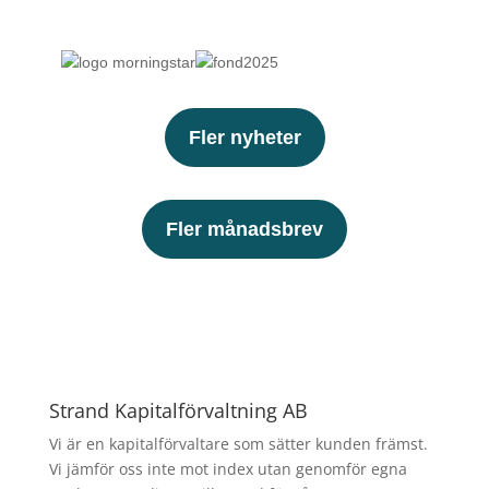
Fler nyheter
Fler månadsbrev
Strand Kapitalförvaltning AB
Vi är en kapitalförvaltare som sätter kunden främst.
Vi jämför oss inte mot index utan genomför egna