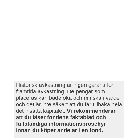
Historisk avkastning är ingen garanti för
framtida avkastning. De pengar som
placeras kan både öka och minska i värde
och det är inte säkert att du får tillbaka hela
det insatta kapitalet.
Vi rekommenderar
att du läser fondens faktablad och
fullständiga informationsbroschyr
innan du köper andelar i en fond.