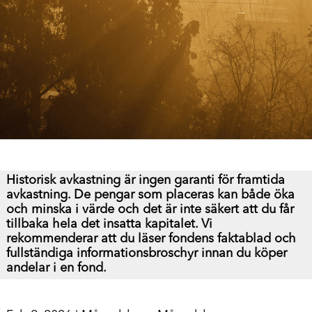
Historisk avkastning är ingen garanti för framtida
avkastning. De pengar som placeras kan både öka
och minska i värde och det är inte säkert att du får
tillbaka hela det insatta kapitalet.
Vi
rekommenderar att du läser fondens faktablad och
fullständiga informationsbroschyr innan du köper
andelar i en fond.