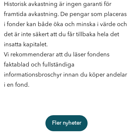
Historisk avkastning är ingen garanti för
framtida avkastning. De pengar som placeras
i fonder kan både öka och minska i värde och
det är inte säkert att du får tillbaka hela det
insatta kapitalet.
Vi rekommenderar att du läser fondens
faktablad och fullständiga
informationsbroschyr innan du köper andelar
i en fond.
Fler nyheter