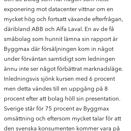
exponering mot datacenter vittnar om en
mycket hög och fortsatt växande efterfrågan,
däribland ABB och Alfa Laval. En av de få
småbolag som hunnit lämna sin rapport är
Byggmax där försäljningen kom in något
under förväntan samtidigt som ledningen
ännu inte ser något förbättrat marknadsläge.
Inledningsvis sjönk kursen med 6 procent
men detta vändes till en uppgång på 8
procent efter att bolag höll sin presentation.
Sverige står för 75 procent av Byggmax
omsättning och eftersom mycket talar för att
den svenska konsumenten kommer vara på