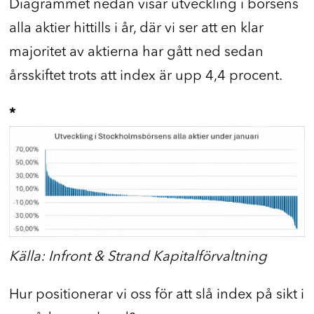
Diagrammet nedan visar utveckling i börsens
alla aktier hittills i år, där vi ser att en klar
majoritet av aktierna har gått ned sedan
årsskiftet trots att index är upp 4,4 procent.
*
Källa: Infront & Strand Kapitalförvaltning
Hur positionerar vi oss för att slå index på sikt i