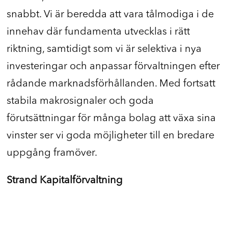
snabbt. Vi är beredda att vara tålmodiga i de
innehav där fundamenta utvecklas i rätt
riktning, samtidigt som vi är selektiva i nya
investeringar och anpassar förvaltningen efter
rådande marknadsförhållanden. Med fortsatt
stabila makrosignaler och goda
förutsättningar för många bolag att växa sina
vinster ser vi goda möjligheter till en bredare
uppgång framöver.
Strand Kapitalförvaltning