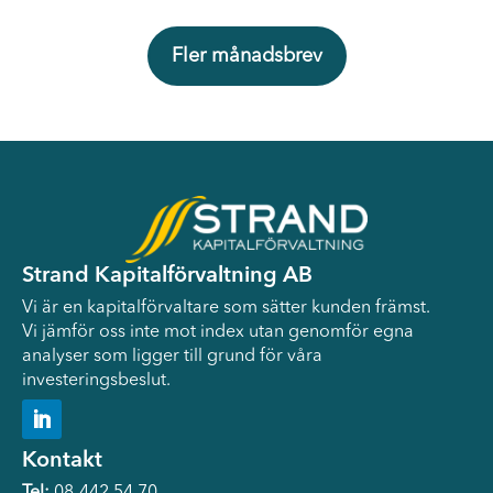
Fler månadsbrev
Strand Kapitalförvaltning AB
Vi är en kapitalförvaltare som sätter kunden främst.
Vi jämför oss inte mot index utan genomför egna
analyser som ligger till grund för våra
investeringsbeslut.
Kontakt
Tel:
08-442 54 70