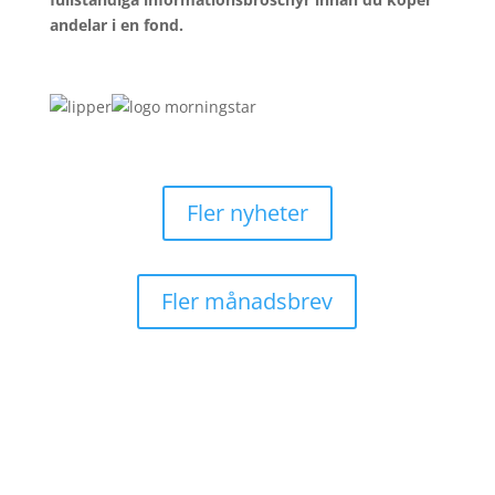
andelar i en fond.
Fler nyheter
Fler månadsbrev