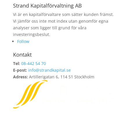
Strand Kapitalförvaltning AB
Vi är en kapitalförvaltare som sätter kunden främst.
Vi jämför oss inte mot index utan genomför egna
analyser som ligger till grund för våra
investeringsbeslut.
Follow
Kontakt
Tel:
08-442 54 70
E-post:
info@strandkapital.se
Adress:
Artillerigatan 6, 114 51 Stockholm