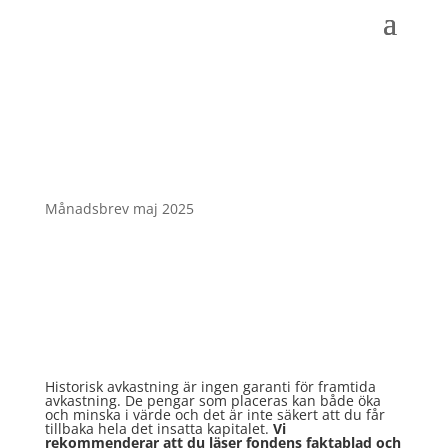
Månadsbrev maj 2025
Historisk avkastning är ingen garanti för framtida
avkastning. De pengar som placeras kan både öka
och minska i värde och det är inte säkert att du får
tillbaka hela det insatta kapitalet.
Vi
rekommenderar att du läser fondens faktablad och