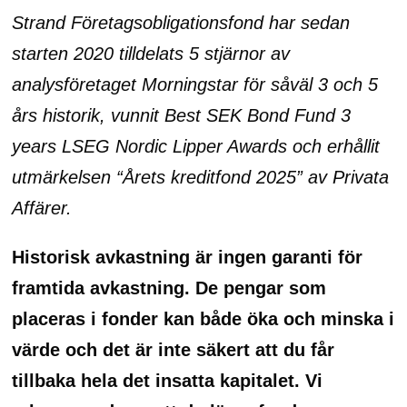
Strand Företagsobligationsfond har sedan
starten 2020 tilldelats 5 stjärnor av
analysföretaget Morningstar för såväl 3 och 5
års historik, vunnit Best SEK Bond Fund 3
years LSEG Nordic Lipper Awards och erhållit
utmärkelsen “Årets kreditfond 2025” av Privata
Affärer.
Historisk avkastning är ingen garanti för
framtida avkastning. De pengar som
placeras i fonder kan både öka och minska i
värde och det är inte säkert att du får
tillbaka hela det insatta kapitalet. Vi