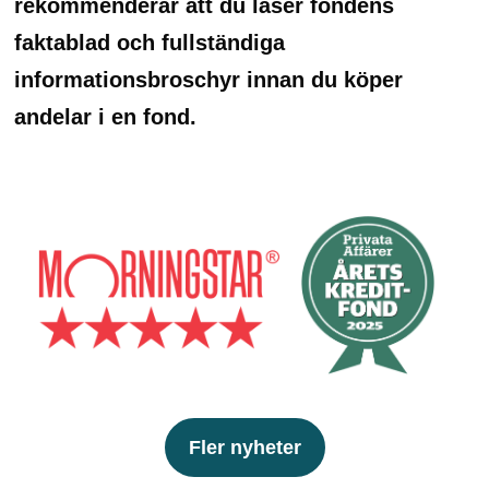
rekommenderar att du läser fondens
faktablad och fullständiga
informationsbroschyr innan du köper
andelar i en fond.
Fler nyheter