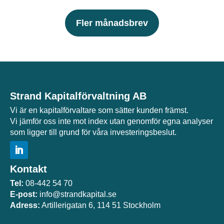
Fler månadsbrev
Strand Kapitalförvaltning AB
Vi är en kapitalförvaltare som sätter kunden främst.
Vi jämför oss inte mot index utan genomför egna analyser
som ligger till grund för våra investeringsbeslut.
Kontakt
Tel:
08-442 54 70
E-post:
info@strandkapital.se
Adress:
Artillerigatan 6, 114 51 Stockholm