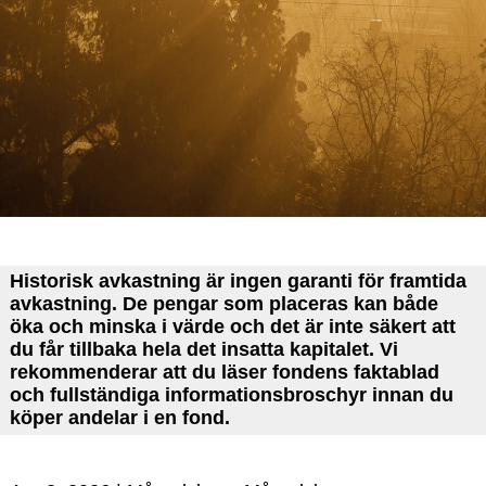
Historisk avkastning är ingen garanti för framtida
avkastning. De pengar som placeras kan både
öka och minska i värde och det är inte säkert att
du får tillbaka hela det insatta kapitalet.
Vi
rekommenderar att du läser fondens faktablad
och fullständiga informationsbroschyr innan du
köper andelar i en fond.