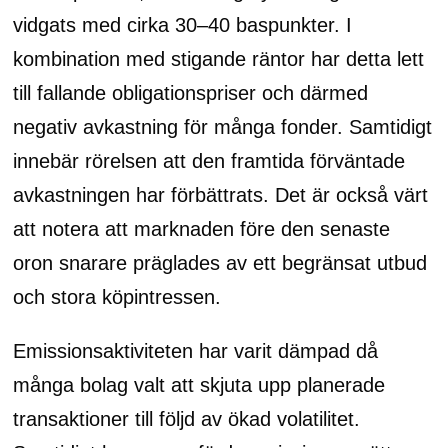
vidgats med cirka 30–40 baspunkter. I
kombination med stigande räntor har detta lett
till fallande obligationspriser och därmed
negativ avkastning för många fonder. Samtidigt
innebär rörelsen att den framtida förväntade
avkastningen har förbättrats. Det är också värt
att notera att marknaden före den senaste
oron snarare präglades av ett begränsat utbud
och stora köpintressen.
Emissionsaktiviteten har varit dämpad då
många bolag valt att skjuta upp planerade
transaktioner till följd av ökad volatilitet.