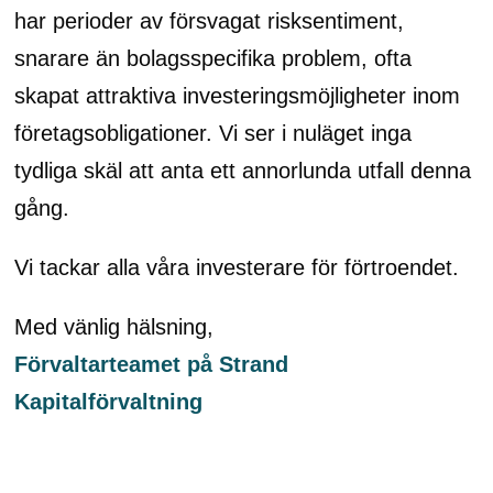
har perioder av försvagat risksentiment,
snarare än bolagsspecifika problem, ofta
skapat attraktiva investeringsmöjligheter inom
företagsobligationer. Vi ser i nuläget inga
tydliga skäl att anta ett annorlunda utfall denna
gång.
Vi tackar alla våra investerare för förtroendet.
Med vänlig hälsning,
Förvaltarteamet på Strand
Kapitalförvaltning