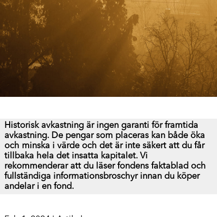
Historisk avkastning är ingen garanti för framtida
avkastning. De pengar som placeras kan både öka
och minska i värde och det är inte säkert att du får
tillbaka hela det insatta kapitalet.
Vi
rekommenderar att du läser fondens faktablad och
fullständiga informationsbroschyr innan du köper
andelar i en fond.