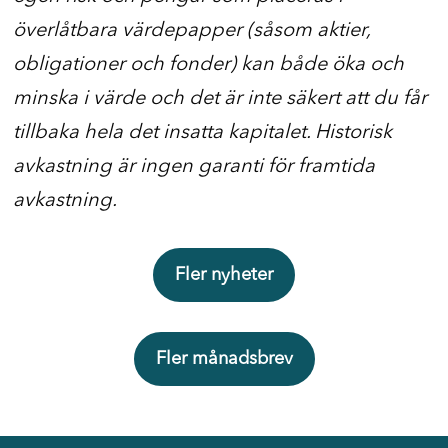
överlåtbara värdepapper (såsom aktier,
obligationer och fonder) kan både öka och
minska i värde och det är inte säkert att du får
tillbaka hela det insatta kapitalet. Historisk
avkastning är ingen garanti för framtida
avkastning.
Fler nyheter
Fler månadsbrev