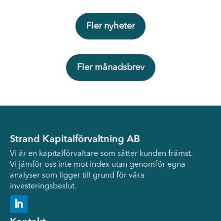
Fler nyheter
Fler månadsbrev
Strand Kapitalförvaltning AB
Vi är en kapitalförvaltare som sätter kunden främst.
Vi jämför oss inte mot index utan genomför egna
analyser som ligger till grund för våra
investeringsbeslut.