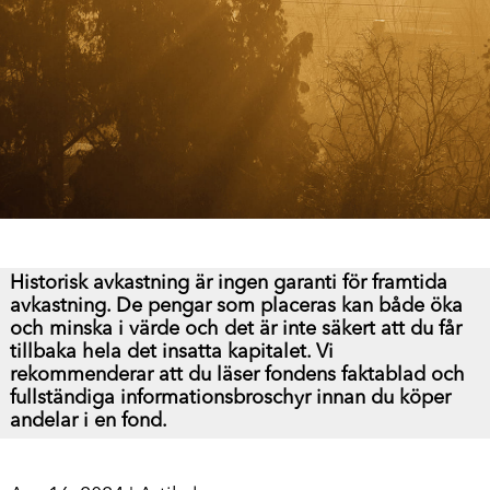
Historisk avkastning är ingen garanti för framtida
avkastning. De pengar som placeras kan både öka
och minska i värde och det är inte säkert att du får
tillbaka hela det insatta kapitalet.
Vi
rekommenderar att du läser fondens faktablad och
fullständiga informationsbroschyr innan du köper
andelar i en fond.