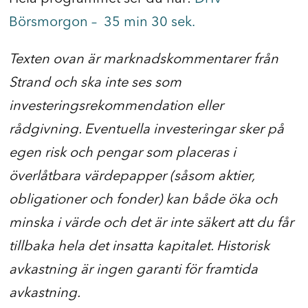
Börsmorgon –
35 min 30 sek.
Texten ovan är marknadskommentarer från
Strand och ska inte ses som
investeringsrekommendation eller
rådgivning. Eventuella investeringar sker på
egen risk och pengar som placeras i
överlåtbara värdepapper (såsom aktier,
obligationer och fonder) kan både öka och
minska i värde och det är inte säkert att du får
tillbaka hela det insatta kapitalet. Historisk
avkastning är ingen garanti för framtida
avkastning.