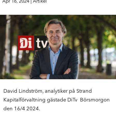
Apr 16, 2024
|
Artikel
David Lindström, analytiker på Strand
Kapitalförvaltning gästade DiTv Börsmorgon
den 16/4 2024.