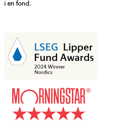
i en fond.