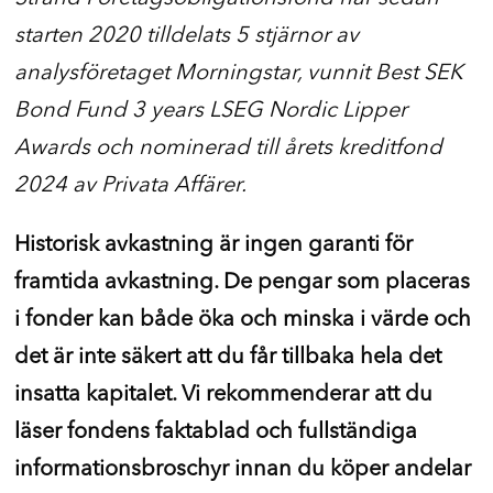
starten 2020 tilldelats 5 stjärnor av
analysföretaget Morningstar, vunnit Best SEK
Bond Fund 3 years LSEG Nordic Lipper
Awards och nominerad till årets kreditfond
2024 av Privata Affärer.
Historisk avkastning är ingen garanti för
framtida avkastning. De pengar som placeras
i fonder kan både öka och minska i värde och
det är inte säkert att du får tillbaka hela det
insatta kapitalet. Vi rekommenderar att du
läser fondens faktablad och fullständiga
informationsbroschyr innan du köper andelar