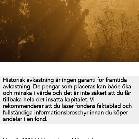
Historisk avkastning är ingen garanti för framtida
avkastning. De pengar som placeras kan både öka
och minska i värde och det är inte säkert att du får
tillbaka hela det insatta kapitalet.
Vi
rekommenderar att du läser fondens faktablad och
fullständiga informationsbroschyr innan du köper
andelar i en fond.