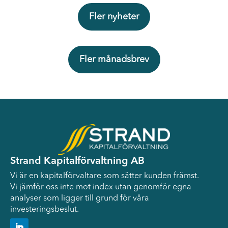
Fler nyheter
Fler månadsbrev
Strand Kapitalförvaltning AB
Vi är en kapitalförvaltare som sätter kunden främst.
Vi jämför oss inte mot index utan genomför egna
analyser som ligger till grund för våra
investeringsbeslut.